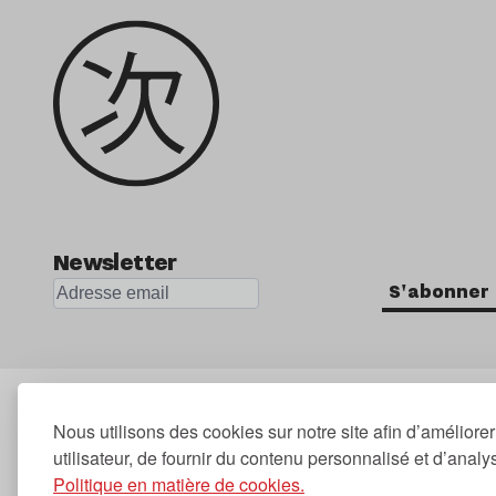
Newsletter
S'abonner
Nous utilisons des cookies sur notre site afin d’améliore
utilisateur, de fournir du contenu personnalisé et d’analyse
Politique en matière de cookies.