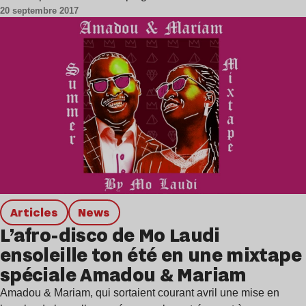
20 septembre 2017
Articles
news
L’afro-disco de Mo Laudi
ensoleille ton été en une mixtape
spéciale Amadou & Mariam
Amadou & Mariam, qui sortaient courant avril une mise en