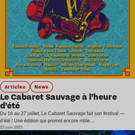
Articles
news
Le Cabaret Sauvage à l’heure
d’été
Du 16 au 27 juillet, Le Cabaret Sauvage fait son festival —
d'été ! Une édition qui promet encore mille…
23 juin 2025