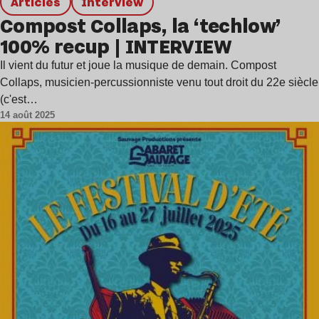
Articles
interview
Compost Collaps, la ‘techlow’
100% recup | INTERVIEW
Il vient du futur et joue la musique de demain. Compost
Collaps, musicien-percussionniste venu tout droit du 22e siècle
(c'est…
14 août 2025