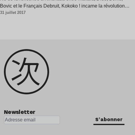
Bovic et le Français Debruit, Kokoko ! incarne la révolution…
31 juillet 2017
Newsletter
S'abonner