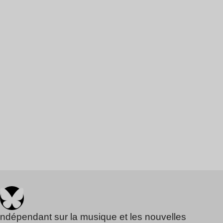
indépendant sur la musique et les nouvelles