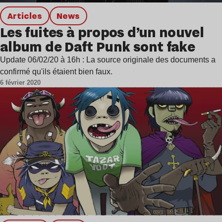
Articles
news
Les fuites à propos d’un nouvel
album de Daft Punk sont fake
Update 06/02/20 à 16h : La source originale des documents a
confirmé qu'ils étaient bien faux.
6 février 2020