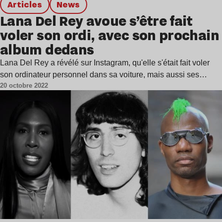
Articles
news
Lana Del Rey avoue s’être fait
voler son ordi, avec son prochain
album dedans
Lana Del Rey a révélé sur Instagram, qu'elle s'était fait voler
son ordinateur personnel dans sa voiture, mais aussi ses…
20 octobre 2022