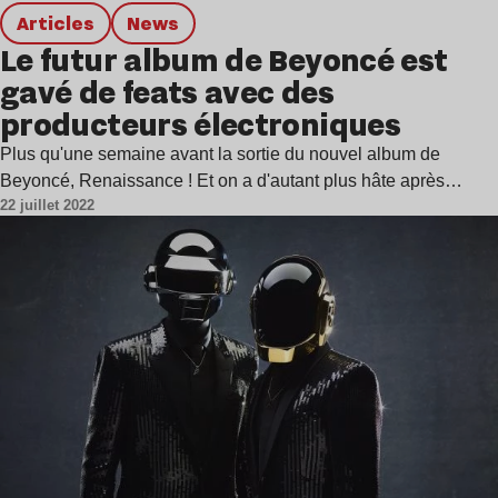
Articles
news
Le futur album de Beyoncé est
gavé de feats avec des
producteurs électroniques
Plus qu'une semaine avant la sortie du nouvel album de
Beyoncé, Renaissance ! Et on a d'autant plus hâte après…
22 juillet 2022