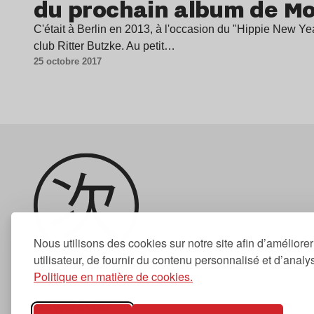
du prochain album de Mo
C'était à Berlin en 2013, à l'occasion du "Hippie New Y
club Ritter Butzke. Au petit…
25 octobre 2017
Nous utilisons des cookies sur notre site afin d’améliore
utilisateur, de fournir du contenu personnalisé et d’analyse
Politique en matière de cookies.
Newsletter