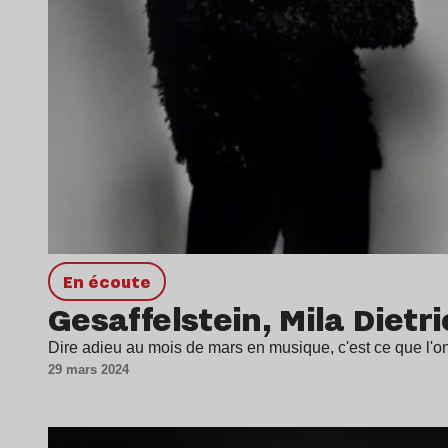
en écoute
Gesaffelstein, Mila Dietr
Dire adieu au mois de mars en musique, c'est ce que l
29 mars 2024