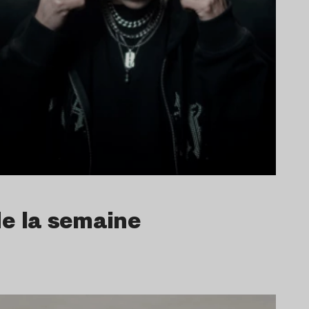
de la semaine