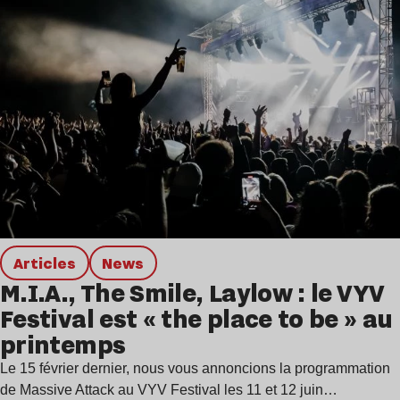
Articles
news
M.I.A., The Smile, Laylow : le VYV
Festival est « the place to be » au
printemps
Le 15 février dernier, nous vous annoncions la programmation
de Massive Attack au VYV Festival les 11 et 12 juin…