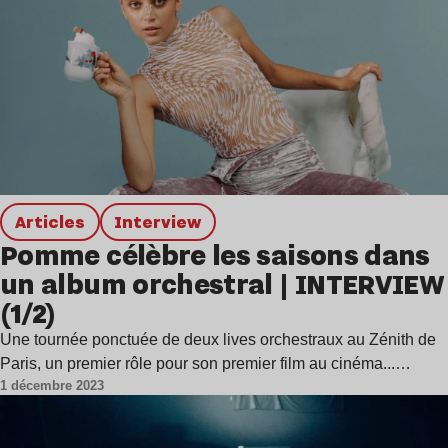
Articles
interview
Pomme célèbre les saisons dans
un album orchestral | INTERVIEW
(1/2)
Une tournée ponctuée de deux lives orchestraux au Zénith de
Paris, un premier rôle pour son premier film au cinéma...…
1 décembre 2023