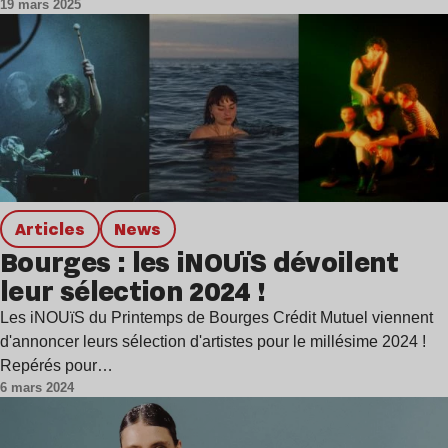
19 mars 2025
Articles
news
Bourges : les iNOUïS dévoilent
leur sélection 2024 !
Les iNOUïS du Printemps de Bourges Crédit Mutuel viennent
d'annoncer leurs sélection d'artistes pour le millésime 2024 !
Repérés pour…
6 mars 2024