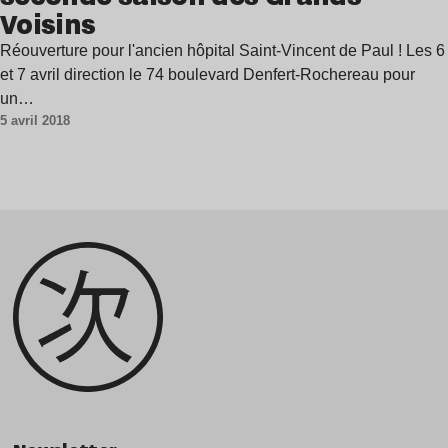
Voisins
Réouverture pour l'ancien hôpital Saint-Vincent de Paul ! Les 6
et 7 avril direction le 74 boulevard Denfert-Rochereau pour
un…
5 avril 2018