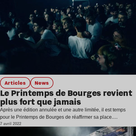
Articles
news
Le Printemps de Bourges revient
plus fort que jamais
Après une édition annulée et une autre limitée, il est temps
pour le Printemps de Bourges de réaffirmer sa place.…
7 avril 2022