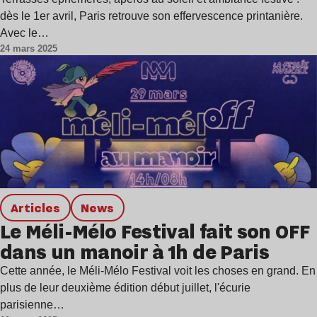
dès le 1er avril, Paris retrouve son effervescence printanière.
Avec le…
24 mars 2025
Articles
news
Le Méli-Mélo Festival fait son OFF
dans un manoir à 1h de Paris
Cette année, le Méli-Mélo Festival voit les choses en grand. En
plus de leur deuxième édition début juillet, l'écurie
parisienne…