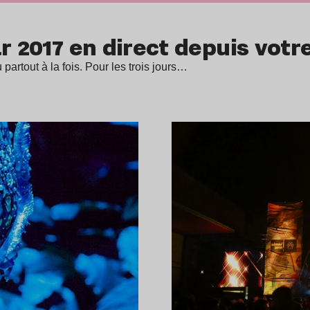
r 2017 en direct depuis votre
 partout à la fois. Pour les trois jours…