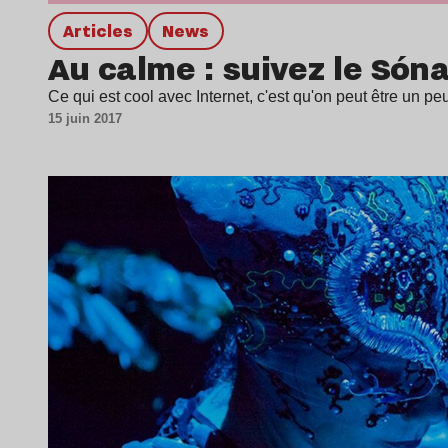
Articles
news
Au calme : suivez le Sóna
Ce qui est cool avec Internet, c'est qu'on peut être un peu
15 juin 2017