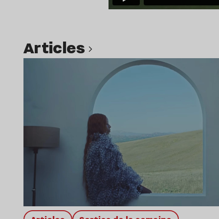
Articles
Lire l’article