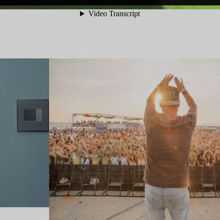
Lire l’article