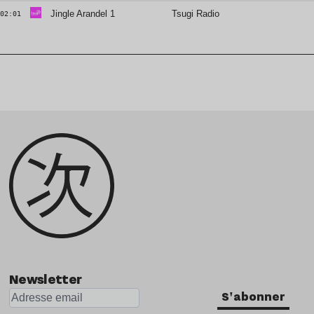
Jingle Arandel 1
Tsugi Radio
02:01
Newsletter
S'abonner