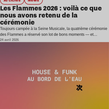
Les Flammes 2026 : voilà ce que
nous avons retenu de la
cérémonie
Toujours campée à la Seine Musicale, la quatrième cérémonie
des Flammes a réservé son lot de bons moments — et…
24 avril 2026