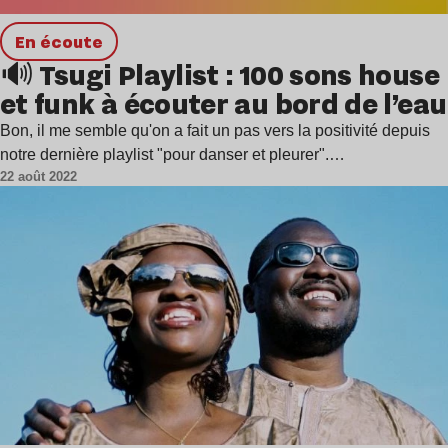
en écoute
🔊 Tsugi Playlist : 100 sons house
et funk à écouter au bord de l’eau
Bon, il me semble qu'on a fait un pas vers la positivité depuis
notre dernière playlist "pour danser et pleurer".…
22 août 2022