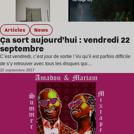
Articles
news
Ça sort aujourd’hui : vendredi 22
septembre
C’est vendredi, c’est jour de sortie ! Vu qu’il est parfois difficile
de s’y retrouver avec tous les disques qui…
22 septembre 2017