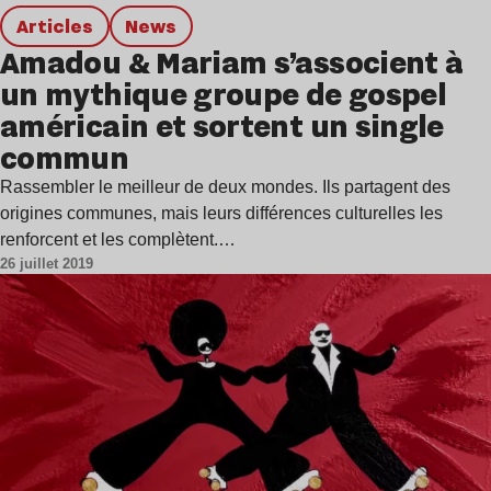
Articles
news
Amadou & Mariam s’associent à
un mythique groupe de gospel
américain et sortent un single
commun
Rassembler le meilleur de deux mondes. Ils partagent des
origines communes, mais leurs différences culturelles les
renforcent et les complètent.…
26 juillet 2019