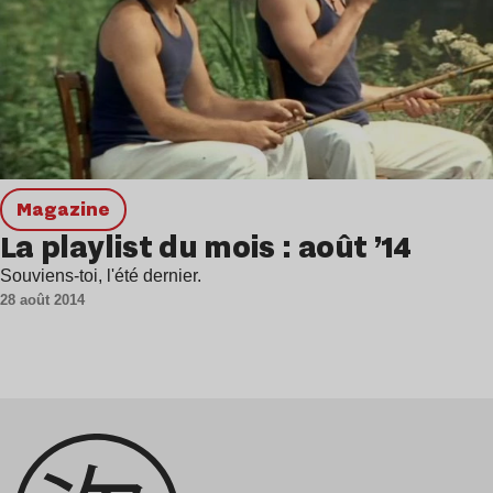
magazine
La playlist du mois : août ’14
Souviens-toi, l'été dernier.
28 août 2014