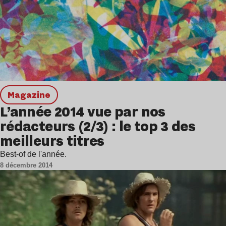
magazine
L’année 2014 vue par nos
rédacteurs (2/3) : le top 3 des
meilleurs titres
Best-of de l'année.
8 décembre 2014