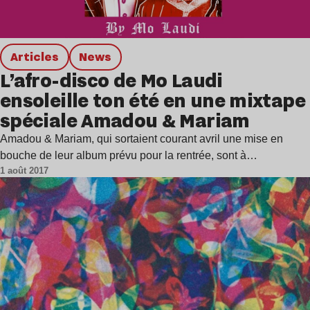
Articles
news
L’afro-disco de Mo Laudi
ensoleille ton été en une mixtape
spéciale Amadou & Mariam
Amadou & Mariam, qui sortaient courant avril une mise en
bouche de leur album prévu pour la rentrée, sont à…
1 août 2017