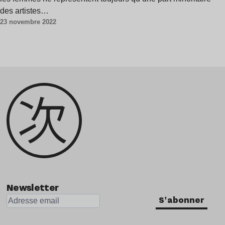
des artistes…
23 novembre 2022
Newsletter
S'abonner