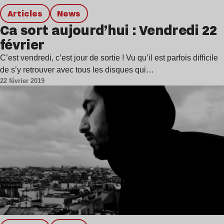
Articles
news
Ca sort aujourd’hui : Vendredi 22
février
C’est vendredi, c’est jour de sortie ! Vu qu’il est parfois difficile
de s’y retrouver avec tous les disques qui…
22 février 2019