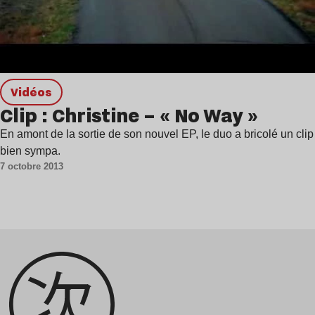
Vidéos
Clip : Christine – « No Way »
En amont de la sortie de son nouvel EP, le duo a bricolé un clip
bien sympa.
7 octobre 2013