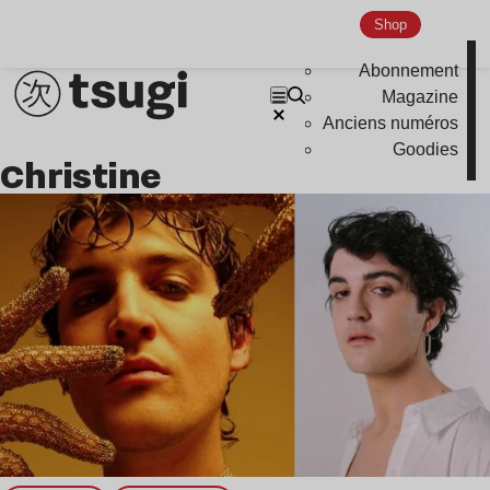
Shop
Abonnement
Magazine
Anciens numéros
Goodies
Christine