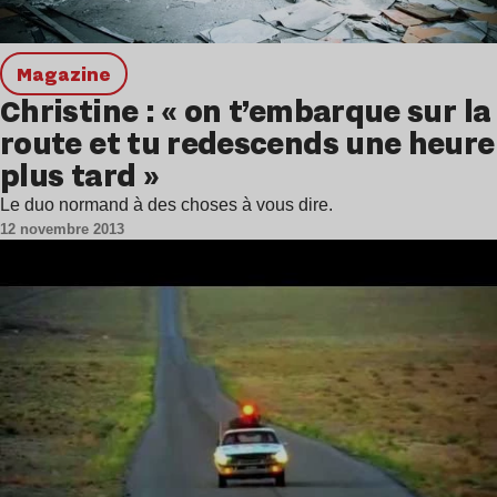
magazine
Christine : « on t’embarque sur la
route et tu redescends une heure
plus tard »
Le duo normand à des choses à vous dire.
12 novembre 2013