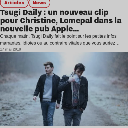
Articles
news
Tsugi Daily : un nouveau clip
pour Christine, Lomepal dans la
nouvelle pub Apple…
Chaque matin, Tsugi Daily fait le point sur les petites infos
marrantes, idiotes ou au contraire vitales que vous auriez…
17 mai 2018