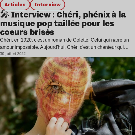
Articles
interview
🎤 Interview : Chéri, phénix à la
musique pop taillée pour les
coeurs brisés
Chéri, en 1920, c'est un roman de Colette. Celui qui narre un
amour impossible. Aujourd'hui, Chéri c'est un chanteur qui…
30 juillet 2022