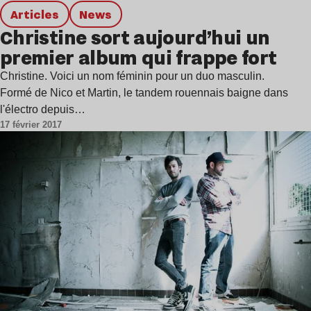
Articles
news
Christine sort aujourd’hui un
premier album qui frappe fort
Christine. Voici un nom féminin pour un duo masculin.
Formé de Nico et Martin, le tandem rouennais baigne dans
l'électro depuis…
17 février 2017