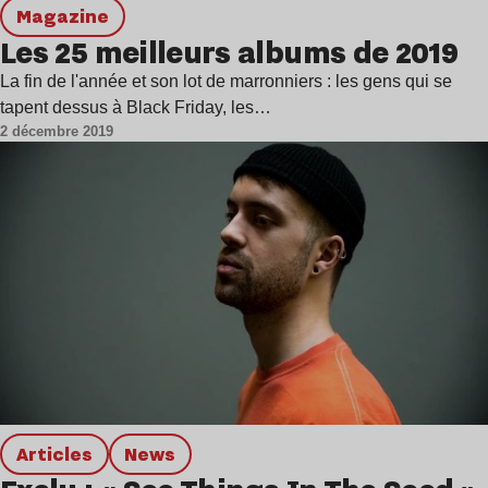
magazine
Les 25 meilleurs albums de 2019
La fin de l'année et son lot de marronniers : les gens qui se
tapent dessus à Black Friday, les…
2 décembre 2019
Articles
news