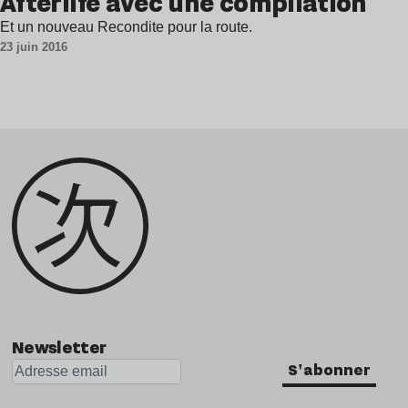
Afterlife avec une compilation
Et un nouveau Recondite pour la route.
23 juin 2016
Newsletter
S'abonner