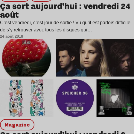
Ça sort aujourd’hui : vendredi 24
août
C’est vendredi, c’est jour de sortie ! Vu qu’il est parfois difficile
de s’y retrouver avec tous les disques qui…
24 août 2018
magazine