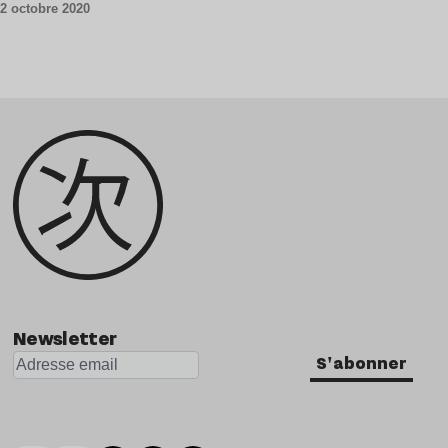
2 octobre 2020
Newsletter
S'abonner