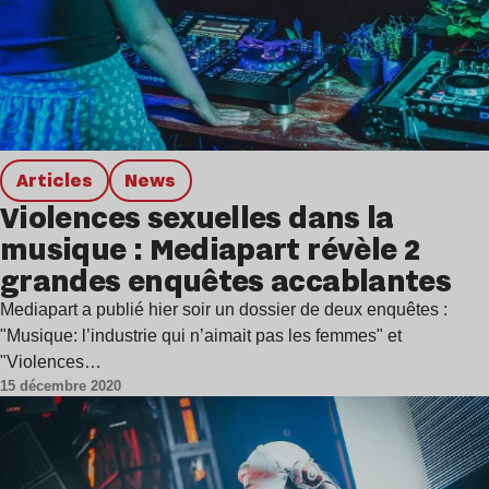
Articles
news
Violences sexuelles dans la
musique : Mediapart révèle 2
grandes enquêtes accablantes
Mediapart a publié hier soir un dossier de deux enquêtes :
"Musique: l’industrie qui n’aimait pas les femmes" et
"Violences…
15 décembre 2020