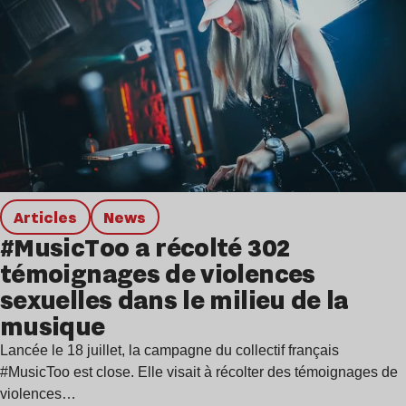
Articles
news
#MusicToo a récolté 302
témoignages de violences
sexuelles dans le milieu de la
musique
Lancée le 18 juillet, la campagne du collectif français
#MusicToo est close. Elle visait à récolter des témoignages de
violences…