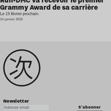
Grammy Award de sa carrière
Le 15 février prochain.
14 janvier 2016
Newsletter
S'abonner