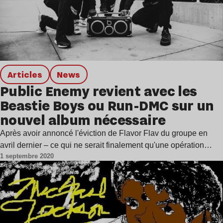
Articles
news
Public Enemy revient avec les
Beastie Boys ou Run-DMC sur un
nouvel album nécessaire
Après avoir annoncé l'éviction de Flavor Flav du groupe en
avril dernier – ce qui ne serait finalement qu'une opération…
1 septembre 2020