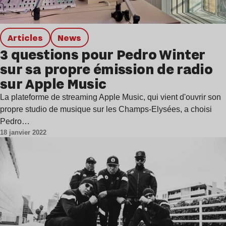
Articles
news
3 questions pour Pedro Winter
sur sa propre émission de radio
sur Apple Music
La plateforme de streaming Apple Music, qui vient d'ouvrir son
propre studio de musique sur les Champs-Elysées, a choisi
Pedro…
18 janvier 2022