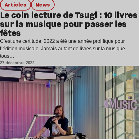
Articles
news
Le coin lecture de Tsugi : 10 livres
sur la musique pour passer les
fêtes
C’est une certitude, 2022 a été une année prolifique pour
l’édition musicale. Jamais autant de livres sur la musique,
tous…
23 décembre 2022