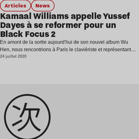
Articles
news
Kamaal Williams appelle Yussef
Dayes à se reformer pour un
Black Focus 2
En amont de la sortie aujourd'hui de son nouvel album Wu
Hen, nous rencontrions à Paris le claviériste et représentant…
24 juillet 2020