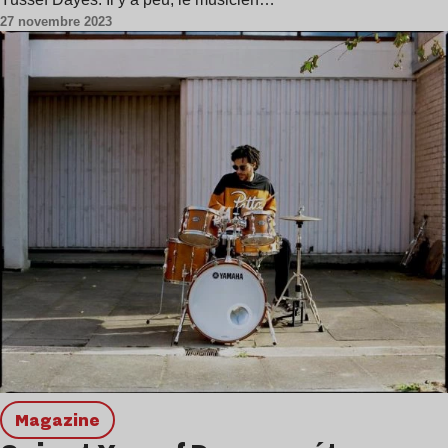
27 novembre 2023
magazine