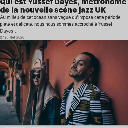
Qui est Yussef Dayes, métronome
de la nouvelle scène jazz UK
Au milieu de cet océan sans vague qu’impose cette période
plate et délicate, nous nous sommes accroché à Yussef
Dayes…
27 juillet 2020