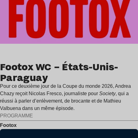
Footox WC – États-Unis-
Paraguay
Pour ce deuxième jour de la Coupe du monde 2026, Andrea
Chazy reçoit Nicolas Fresco, journaliste pour
Society
, qui a
réussi à parler d’enlèvement, de brocante et de Mathieu
Valbuena dans un même épisode.
PROGRAMME
Footox