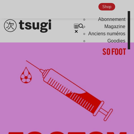
Shop
Abonnement
Magazine
Anciens numéros
Goodies