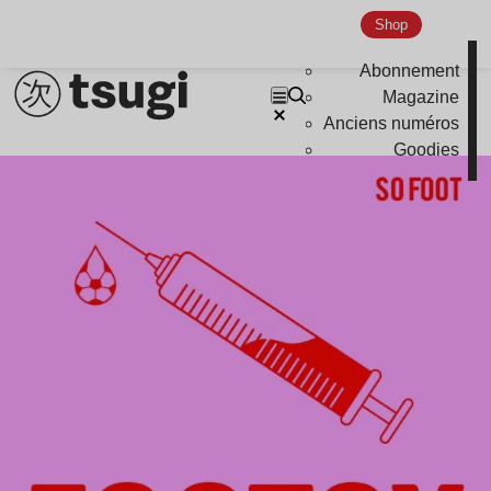
Shop
Abonnement
Magazine
Anciens numéros
Goodies