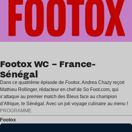
Footox WC – France-
Sénégal
Dans ce quatrième épisode de
Footox
, Andrea Chazy reçoit
Mathieu Rollinger, rédacteur en chef de So Foot.com, qui
s’attaque au premier match des Bleus face au champion
d’Afrique, le Sénégal. Avec un joli voyage culinaire au menu !
PROGRAMME
Footox