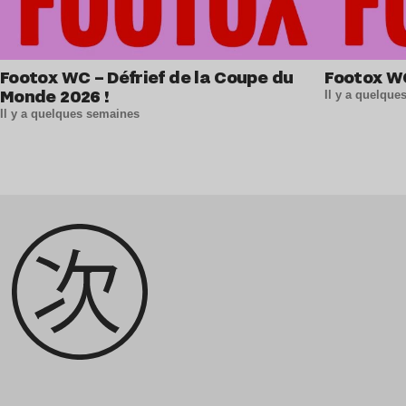
Footox WC – Défrief de la Coupe du
Footox W
Monde 2026 !
Il y a quelqu
Il y a quelques semaines