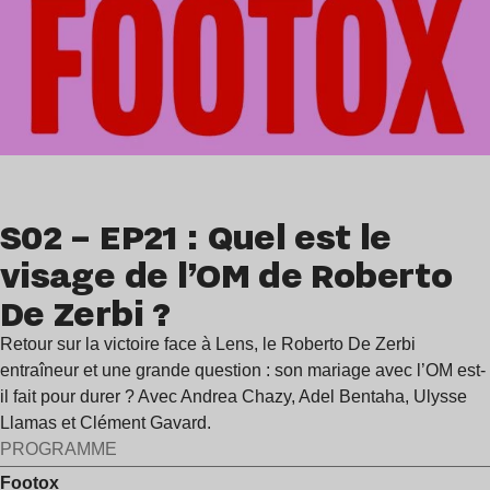
S02 – EP21 : Quel est le
visage de l’OM de Roberto
De Zerbi ?
Retour sur la victoire face à Lens, le Roberto De Zerbi
entraîneur et une grande question : son mariage avec l’OM est-
il fait pour durer ? Avec Andrea Chazy, Adel Bentaha, Ulysse
Llamas et Clément Gavard.
PROGRAMME
Footox