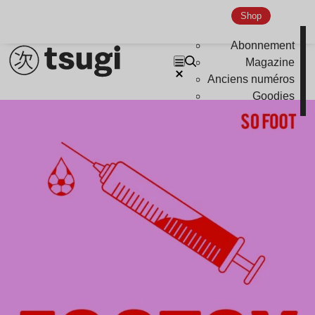
Shop
Abonnement
Magazine
Anciens numéros
Goodies