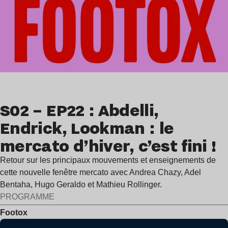
S02 – EP22 : Abdelli,
Endrick, Lookman : le
mercato d’hiver, c’est fini !
Retour sur les principaux mouvements et enseignements de
cette nouvelle fenêtre mercato avec Andrea Chazy, Adel
Bentaha, Hugo Geraldo et Mathieu Rollinger.
PROGRAMME
Footox