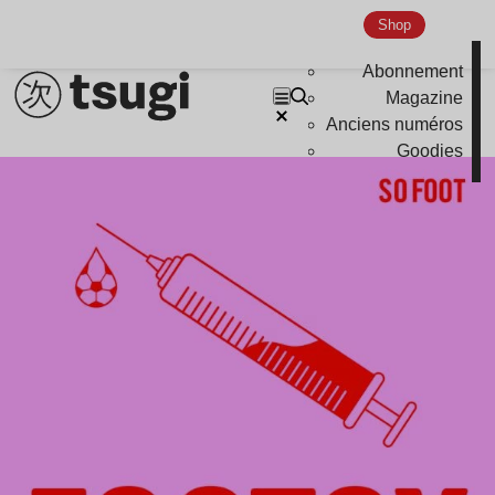
Shop
Abonnement
Magazine
Anciens numéros
Goodies