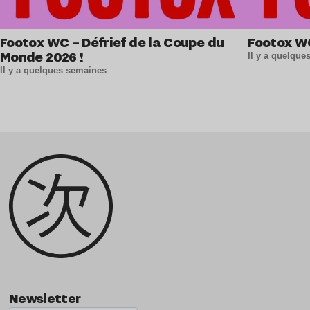
Footox WC – Défrief de la Coupe du
Footox W
Monde 2026 !
Il y a quelqu
Il y a quelques semaines
Newsletter