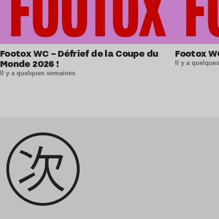
Footox WC – Défrief de la Coupe du
Footox W
Monde 2026 !
Il y a quelqu
Il y a quelques semaines