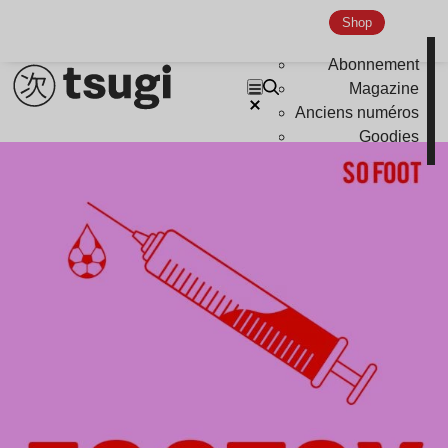
Shop
Abonnement
Magazine
Anciens numéros
Goodies