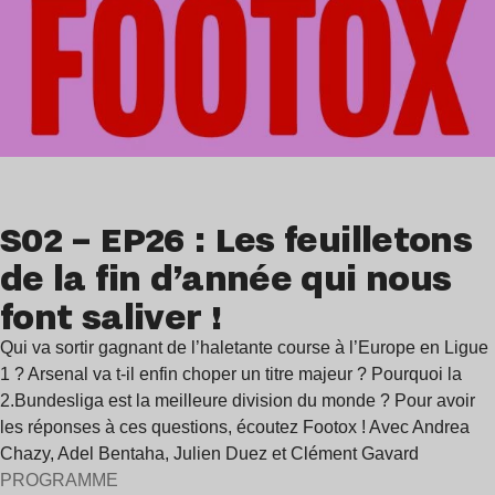
S02 – EP26 : Les feuilletons
de la fin d’année qui nous
font saliver !
Qui va sortir gagnant de l’haletante course à l’Europe en Ligue
1 ? Arsenal va t-il enfin choper un titre majeur ? Pourquoi la
2.Bundesliga est la meilleure division du monde ? Pour avoir
les réponses à ces questions, écoutez Footox ! Avec Andrea
Chazy, Adel Bentaha, Julien Duez et Clément Gavard
PROGRAMME