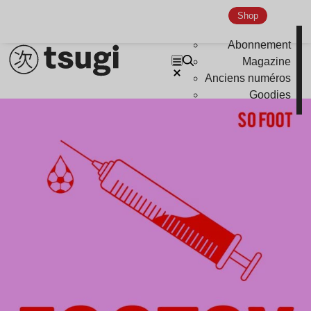
Shop
Abonnement
Magazine
Anciens numéros
Goodies