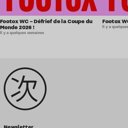
Footox WC – Défrief de la Coupe du
Footox W
Monde 2026 !
Il y a quelqu
Il y a quelques semaines
Newsletter