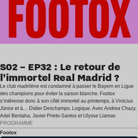
S02 – EP32 : Le retour de
l’immortel Real Madrid ?
Le club madrilène est condamné à passer le Bayern en Ligue
des champions pour éviter la saison blanche. Footox
s’intéresse donc à son côté immortel au printemps, à Vinicius
Júnior et à… Didier Deschamps. Logique. Avec Andrea Chazy,
Adel Bentaha, Javier Prieto-Santos et Ulysse Llamas
PROGRAMME
Footox