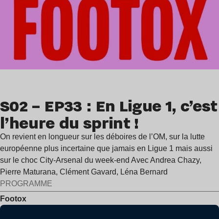
S02 – EP33 : En Ligue 1, c’est
l’heure du sprint !
On revient en longueur sur les déboires de l’OM, sur la lutte
européenne plus incertaine que jamais en Ligue 1 mais aussi
sur le choc City-Arsenal du week-end Avec Andrea Chazy,
Pierre Maturana, Clément Gavard, Léna Bernard
PROGRAMME
Footox