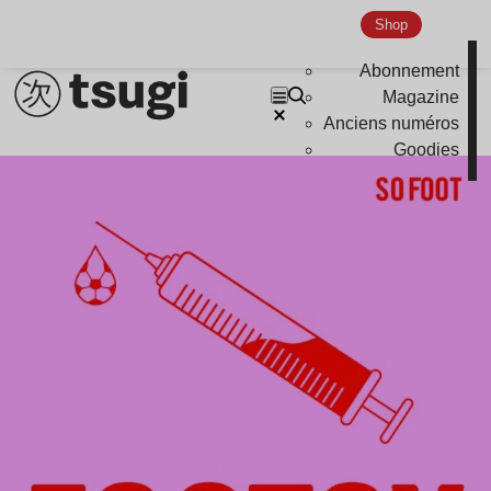
Shop
Abonnement
Magazine
Anciens numéros
Goodies