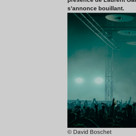
s’annonce bouillant.
© David Boschet