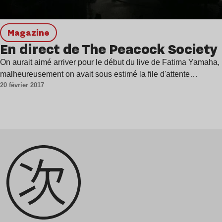
magazine
En direct de The Peacock Society
On aurait aimé arriver pour le début du live de Fatima Yamaha,
malheureusement on avait sous estimé la file d'attente…
20 février 2017