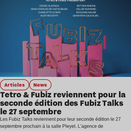
Articles
news
Tetro & Fubiz reviennent pour la
seconde édition des Fubiz Talks
le 27 septembre
Les Fubiz Talks reviennent pour leur seconde édition le 27
septembre prochain à la salle Pleyel. L'agence de