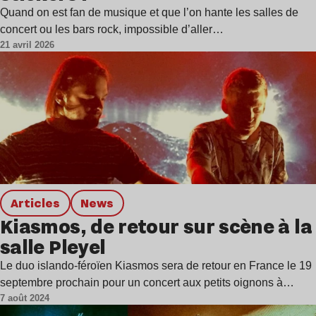
Quand on est fan de musique et que l’on hante les salles de
concert ou les bars rock, impossible d’aller…
21 avril 2026
Articles
news
Kiasmos, de retour sur scène à la
salle Pleyel
Le duo islando-féroïen Kiasmos sera de retour en France le 19
septembre prochain pour un concert aux petits oignons à…
7 août 2024