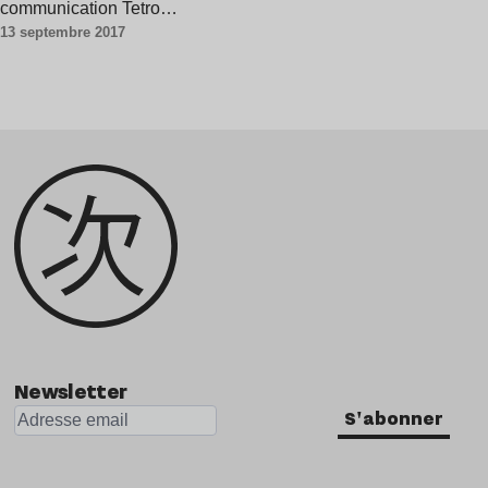
communication Tetro…
13 septembre 2017
Newsletter
S'abonner