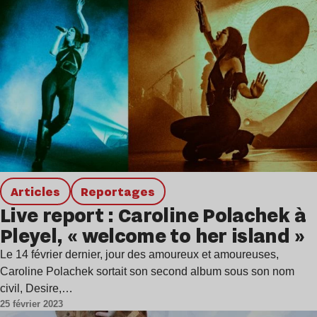
Articles
Reportages
Live report : Caroline Polachek à
Pleyel, « welcome to her island »
Le 14 février dernier, jour des amoureux et amoureuses,
Caroline Polachek sortait son second album sous son nom
civil, Desire,…
25 février 2023