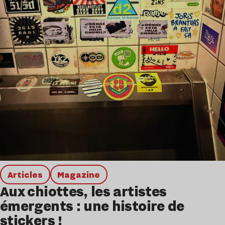
Articles
magazine
Aux chiottes, les artistes
émergents : une histoire de
stickers !