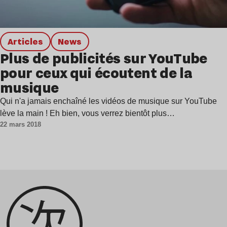
Articles
news
Plus de publicités sur YouTube
pour ceux qui écoutent de la
musique
Qui n'a jamais enchaîné les vidéos de musique sur YouTube
lève la main ! Eh bien, vous verrez bientôt plus…
22 mars 2018