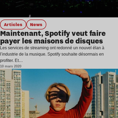
Articles
news
Maintenant, Spotify veut faire
payer les maisons de disques
Les services de streaming ont redonné un nouvel élan à
l'industrie de la musique. Spotify souhaite désormais en
profiter. Et…
10 mars 2020