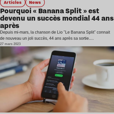
Articles
news
Pourquoi « Banana Split » est
devenu un succès mondial 44 ans
après
Depuis mi-mars, la chanson de Lio "Le Banana Split" connait
de nouveau un joli succès, 44 ans après sa sortie.…
27 mars 2023