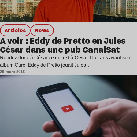
Articles
news
A voir : Eddy de Pretto en Jules
César dans une pub CanalSat
Rendez donc à César ce qui est à César. Huit ans avant son
album Cure, Eddy de Pretto jouait Jules…
29 mars 2018