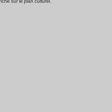
che sur le plan culturel.