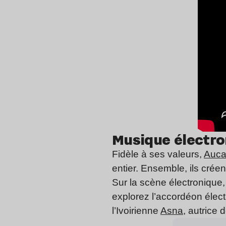
Musique électro
Fidèle à ses valeurs,
Auca
entier. Ensemble, ils crée
Sur la scène électronique
explorez l’accordéon élect
l’Ivoirienne
Asna
, autrice 