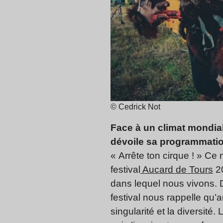
© Cedrick Not
Face à un climat mondial 
dévoile sa programmatio
« Arrête ton cirque ! » Ce
festival
Aucard de Tours
20
dans lequel nous vivons. 
festival nous rappelle qu’a
singularité et la diversité