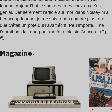
touché. Aujourd’hui je sors des trucs chez eux c’est
génial. Dernièrement l’article sur moi dans Noisey m’a
beaucoup touché, je me suis rendu compte plus tard
que c’était un pote qui l’avait écrit. Peu importe, il ne
l’aurait pas fait que pour me faire plaisir. Coucou Loïg
😉
magazine
Lire l’article