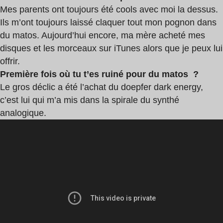
Mes parents ont toujours été cools avec moi la dessus.
Ils m’ont toujours laissé claquer tout mon pognon dans
du matos. Aujourd’hui encore, ma mère acheté mes
disques et les morceaux sur iTunes alors que je peux lui
offrir.
Première fois où tu t’es ruiné pour du matos ?
Le gros déclic a été l’achat du doepfer dark energy,
c’est lui qui m’a mis dans la spirale du synthé
analogique.