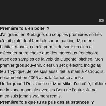
Première fois en boîte ?
J’ai grandi en Bretagne, du coup les premières sorties
c’était plutôt teuf hardtek sur un parking. Ma mère
habitait à paris, ça m’a permis de sortir en club et
d’écouter autre chose que des morceaux frenchcore
avec des samples de la voix de Dupontel pitchée. Mon
premier gros souvenir, c’est un set d’électric indigo au
feu Tryptique. Je me suis aussi fait la main à Astropolis,
notamment en 2005 avec la fameuse année
Underground Resistance et Mad Mike d’un côté, folklore
de la zone mondiale avec les Béru de l’autre. Je ne
m’en suis jamais vraiment remis.
Première fois que tu as pris des substances ?