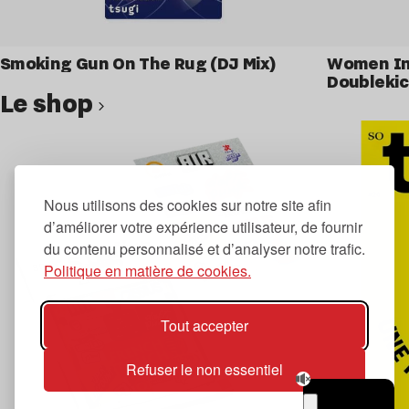
Smoking Gun On The Rug (DJ Mix)
Women In 
Doublekic
Le shop
Voir le produit
Nous utilisons des cookies sur notre site afin
d’améliorer votre expérience utilisateur, de fournir
du contenu personnalisé et d’analyser notre trafic.
Politique en matière de cookies.
Tout accepter
Refuser le non essentiel