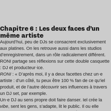
Chapitre 6 : Les deux faces d’un
même artiste
Aujourd’hui, peu de DJs se consacrent exclusivement
aux platines. On les retrouve aussi dans les studios
d’enregistrement, dans un rôle radicalement différent.
RONI partage ses réflexions sur cette double casquette
: DJ et producteur·ice.
RONI
: « D’après moi, il y a deux facettes chez un·e
artiste : d’un côté, tu peux être 100 % fan de ce qu’iel
produit, et de l’autre découvrir ses influences à travers
un DJ set, par exemple.
Un·e DJ au sens propre doit faire danser. Iel crée la
vibe
, sent les gens, s’adapte, lit le public. Il ou elle