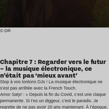
© DR
Chapitre 7 : Regarder vers le futur
– la musique électronique, ce
n’était pas ‘mieux avant’
Stop à vos tontons DJs ! La musique électronique ne
s’est pas arrêtée avec la French Touch.
Amor Satyr
: « Depuis la fin du Covid, c’est une claque
permanente. Si t’es un diggeur, c’est le paradis. Je
regrette de ne pas avoir 20 ans maintenant. À l’époque,