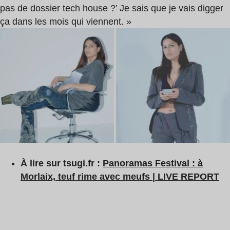
pas de dossier tech house ?’ Je sais que je vais digger
ça dans les mois qui viennent. »
À lire sur tsugi.fr :
Panoramas Festival : à
Morlaix, teuf rime avec meufs | LIVE REPORT