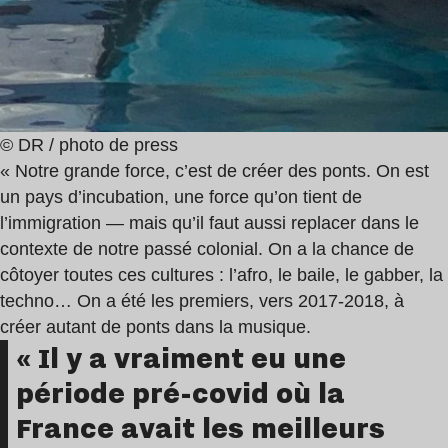
© DR / photo de press
« Notre grande force, c’est de créer des ponts. On est
un pays d’incubation, une force qu’on tient de
l’immigration — mais qu’il faut aussi replacer dans le
contexte de notre passé colonial. On a la chance de
côtoyer toutes ces cultures : l’afro, le baile, le gabber, la
techno… On a été les premiers, vers 2017-2018, à
créer autant de ponts dans la musique.
« Il y a vraiment eu une
période pré-covid où la
France avait les meilleurs