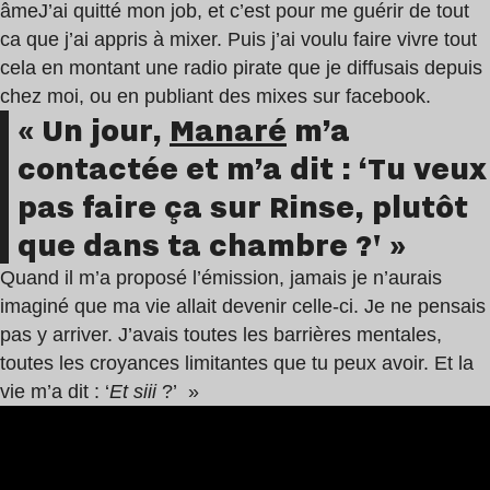
âmeJ’ai quitté mon job, et c’est pour me guérir de tout
ca que j’ai appris à mixer. Puis j’ai voulu faire vivre tout
cela en montant une radio pirate que je diffusais depuis
chez moi, ou en publiant des mixes sur facebook.
« Un jour,
Manaré
m’a
contactée et m’a dit : ‘Tu veux
pas faire ça sur Rinse, plutôt
que dans ta chambre ?' »
Quand il m’a proposé l’émission, jamais je n’aurais
imaginé que ma vie allait devenir celle-ci. Je ne pensais
pas y arriver. J’avais toutes les barrières mentales,
toutes les croyances limitantes que tu peux avoir. Et la
vie m’a dit : ‘
Et siii
?’ »