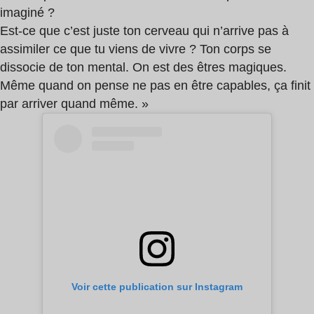
imaginé ?
Est-ce que c’est juste ton cerveau qui n’arrive pas à
assimiler ce que tu viens de vivre ? Ton corps se
dissocie de ton mental. On est des êtres magiques.
Même quand on pense ne pas en être capables, ça finit
par arriver quand même. »
Voir cette publication sur Instagram