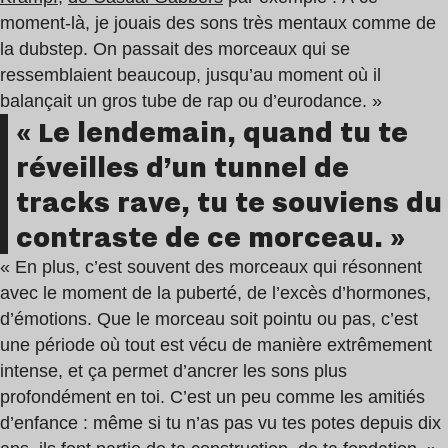
moment-là, je jouais des sons très mentaux comme de
la dubstep. On passait des morceaux qui se
ressemblaient beaucoup, jusqu’au moment où il
balançait un gros tube de rap ou d’eurodance. »
« Le lendemain, quand tu te
réveilles d’un tunnel de
tracks rave, tu te souviens du
contraste de ce morceau. »
« En plus, c’est souvent des morceaux qui résonnent
avec le moment de la puberté, de l’excès d’hormones,
d’émotions. Que le morceau soit pointu ou pas, c’est
une période où tout est vécu de manière extrêmement
intense, et ça permet d’ancrer les sons plus
profondément en toi. C’est un peu comme les amitiés
d’enfance : même si tu n’as pas vu tes potes depuis dix