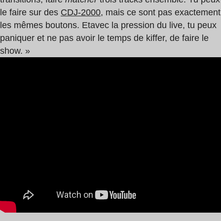
le faire sur des
CDJ-2000,
mais ce sont pas exactement
les mêmes boutons. Et
avec la pression du live, tu peux
paniquer et ne pas avoir le temps de kiffer, de faire le
show. »