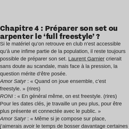
Chapitre 4 : Préparer son set ou
arpenter le ‘full freestyle’ ?
Si le matériel qu’on retrouve en club n’est accessible
qu’à une infime partie de la population, il reste toujours
possible de préparer son set.
Laurent Garnier
crierait
sans doute au scandale, mais face à la pression, la
question mérite d’être posée.
Amor Satyr
: « Quand on joue ensemble, c’est
freestyle. » (rires)
RONI
: « En général même, on est freestyle. (rires)
Pour les dates clés, je travaille un peu plus, pour être
plus présente et connectée avec le public. »
Amor Satyr
: « Même si je compose sur place,
j’aimerais avoir le temps de bosser davantage certaines