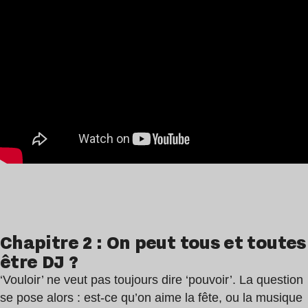
Chapitre 2 : On peut tous et toutes
être DJ ?
‘Vouloir’ ne veut pas toujours dire ‘pouvoir’. La question
se pose alors : est-ce qu’on aime la fête, ou la musique