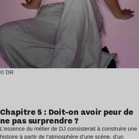
© DR
Chapitre 5 : Doit-on avoir peur de
ne pas surprendre ?
L’essence du métier de DJ consisterait à construire une
histoire à partir de l’atmosphère d’une scène, d’un