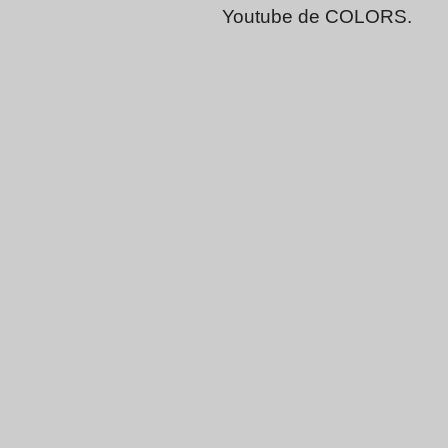
Youtube de COLORS.