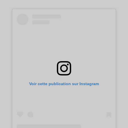
Voir cette publication sur Instagram