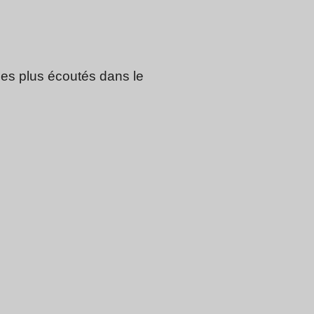
 les plus écoutés dans le