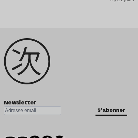
Newsletter
S'abonner