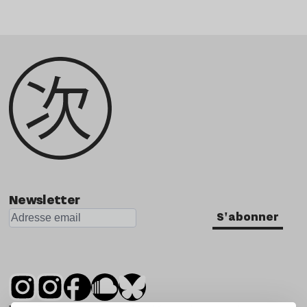
Newsletter
S'abonner