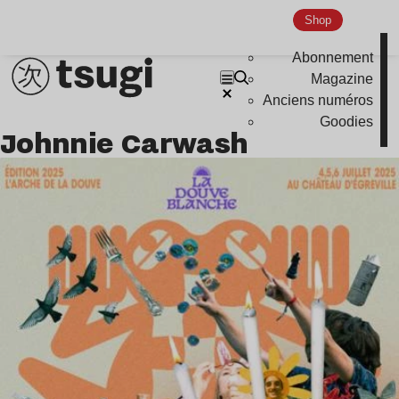
Shop
Abonnement
Magazine
Anciens numéros
Goodies
Johnnie Carwash