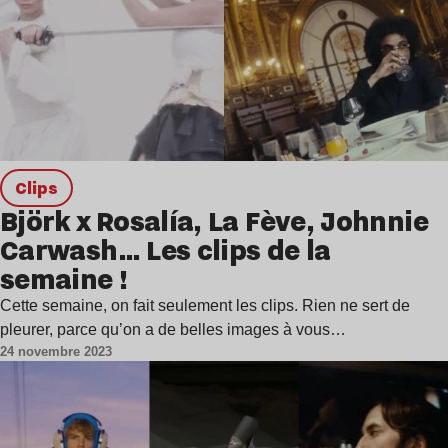
clips
Björk x Rosalía, La Fève, Johnnie
Carwash… Les clips de la
semaine !
Cette semaine, on fait seulement les clips. Rien ne sert de
pleurer, parce qu’on a de belles images à vous…
24 novembre 2023