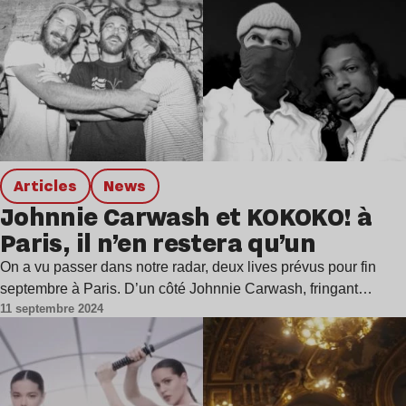
Articles
news
Johnnie Carwash et KOKOKO! à
Paris, il n’en restera qu’un
On a vu passer dans notre radar, deux lives prévus pour fin
septembre à Paris. D’un côté Johnnie Carwash, fringant…
11 septembre 2024