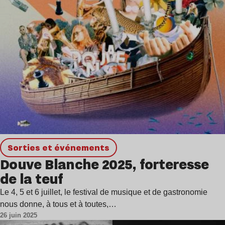
Sorties et événements
Douve Blanche 2025, forteresse
de la teuf
Le 4, 5 et 6 juillet, le festival de musique et de gastronomie
nous donne, à tous et à toutes,…
26 juin 2025