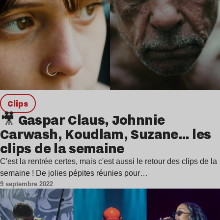
clips
🎥 Gaspar Claus, Johnnie
Carwash, Koudlam, Suzane… les
clips de la semaine
C'est la rentrée certes, mais c'est aussi le retour des clips de la
semaine ! De jolies pépites réunies pour…
9 septembre 2022