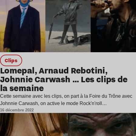
clips
Lomepal, Arnaud Rebotini,
Johnnie Carwash … Les clips de
la semaine
Cette semaine avec les clips, on part à la Foire du Trône avec
Johnnie Carwash, on active le mode Rock'n'roll…
16 décembre 2022