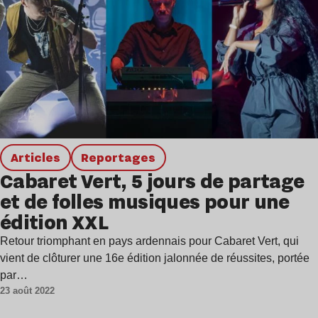
Articles
Reportages
Cabaret Vert, 5 jours de partage
et de folles musiques pour une
édition XXL
Retour triomphant en pays ardennais pour Cabaret Vert, qui
vient de clôturer une 16e édition jalonnée de réussites, portée
par…
23 août 2022