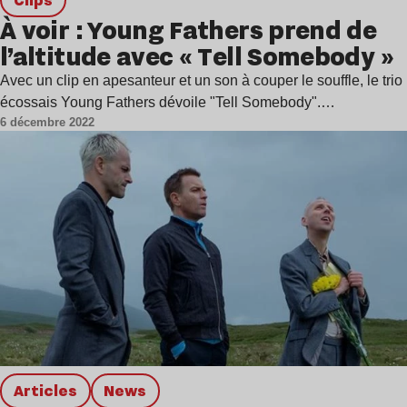
À voir : Young Fathers prend de
l’altitude avec « Tell Somebody »
Avec un clip en apesanteur et un son à couper le souffle, le trio
écossais Young Fathers dévoile "Tell Somebody".…
6 décembre 2022
Articles
news