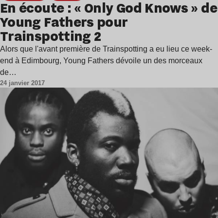
En écoute : « Only God Knows » de
Young Fathers pour
Trainspotting 2
Alors que l'avant première de Trainspotting a eu lieu ce week-
end à Edimbourg, Young Fathers dévoile un des morceaux
de…
24 janvier 2017