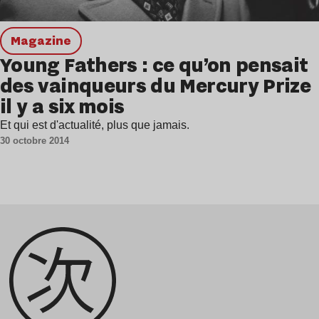
magazine
Young Fathers : ce qu’on pensait
des vainqueurs du Mercury Prize
il y a six mois
Et qui est d'actualité, plus que jamais.
30 octobre 2014