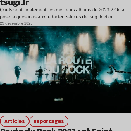
tsugi.fr
Quels sont, finalement, les meilleurs albums de 2023 ? On a
posé la questions aux rédacteurs-trices de tsugi.fr et on…
29 décembre 2023
Articles
Reportages
Route du Rock 2023 : et Saint-