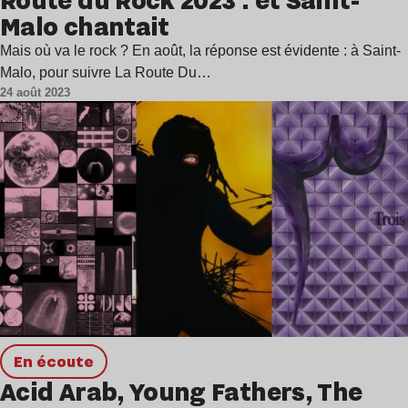
Malo chantait
Mais où va le rock ? En août, la réponse est évidente : à Saint-
Malo, pour suivre La Route Du…
24 août 2023
en écoute
Acid Arab, Young Fathers, The