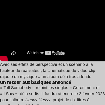
Avec ses effets de perspective et un scénario à la
hauteur du réalisateur, la cinématique du vidéo-clip
rajoute du mystique à un album déjà très attendu.
Un retour aux basiques annoncé
« Tell Somebody » rejoint les singles « Geronimo » et
« I Saw », déjà sortis. Il faudra attendre le 3 février 2023
pour l’album.
Heavy Heavy
, projet de dix titres à