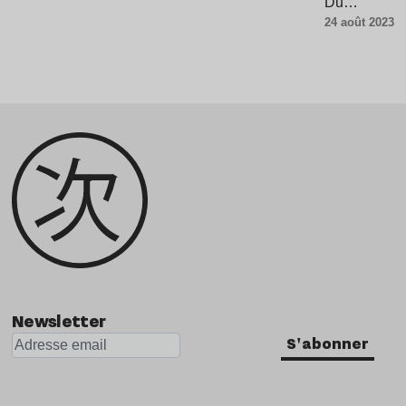
Du…
24 août 2023
Newsletter
S'abonner