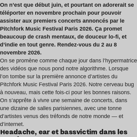
On n’est que début juin, et pourtant on adorerait se
téléporter en novembre prochain pour pouvoir
assister aux premiers concerts annoncés par le
Pitchfork Music Festival Paris 2026. Ça promet
beaucoup de crash mentaux, de douceur lo-fi, et
d’indie en tout genre. Rendez-vous du 2 au 8
novembre 2026.
On se promène comme chaque jour dans l’hypermatrice
des vidéos que nous pond notre algorithme. Lorsque
l’on tombe sur la première annonce d’artistes
du
Pitchfork Music Festival Paris 2026. Notre cerveau bug
à nouveau, mais cette fois-ci pour les bonnes raisons.
On s’apprête à vivre une semaine de concerts, dans
une dizaine de salles parisiennes, avec une tonne
d’artistes venus des tréfonds de notre monde — et
d’internet.
Headache, ear et bassvictim dans les