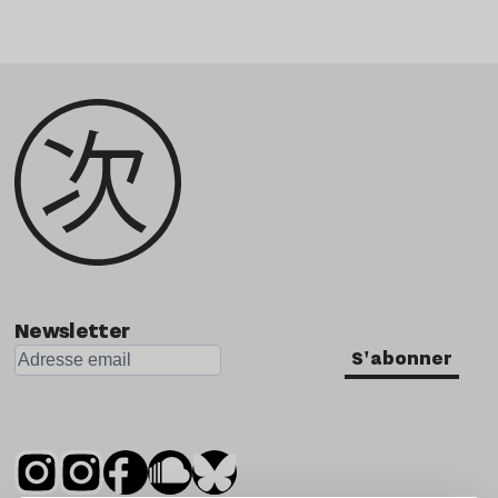
Newsletter
S'abonner