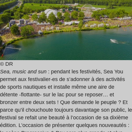
© DR
Sea, music and sun
: pendant les festivités, Sea You
permet aux festivalier-es de s’adonner à des activités
de sports nautiques et installe même une aire de
détente -flottante- sur le lac pour se reposer… et
bronzer entre deux sets ! Que demande le peuple ? Et
parce qu’il chouchoute toujours davantage son public, le
festival se refait une beauté à l’occasion de sa dixième
édition. L’occasion de présenter quelques nouveautés :