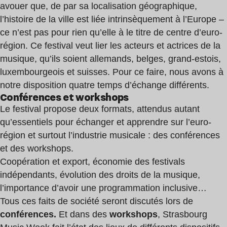
avouer que, de par sa localisation géographique,
l’histoire de la ville est liée intrinsèquement à l’Europe –
ce n’est pas pour rien qu’elle à le titre de centre d’euro-
région. Ce festival veut lier les acteurs et actrices de la
musique, qu’ils soient allemands, belges, grand-estois,
luxembourgeois et suisses. Pour ce faire, nous avons à
notre disposition quatre temps d’échange différents.
Conférences et workshops
Le festival propose deux formats, attendus autant
qu’essentiels pour échanger et apprendre sur l’euro-
région et surtout l’industrie musicale : des conférences
et des workshops.
Coopération et export, économie des festivals
indépendants, évolution des droits de la musique,
l’importance d’avoir une programmation inclusive…
Tous ces faits de société seront discutés lors de
conférences.
Et dans des
workshops
, Strasbourg