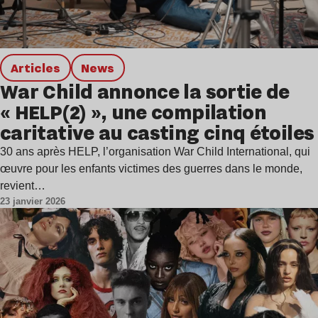
Articles
news
War Child annonce la sortie de
« HELP(2) », une compilation
caritative au casting cinq étoiles
30 ans après HELP, l’organisation War Child International, qui
œuvre pour les enfants victimes des guerres dans le monde,
revient…
23 janvier 2026