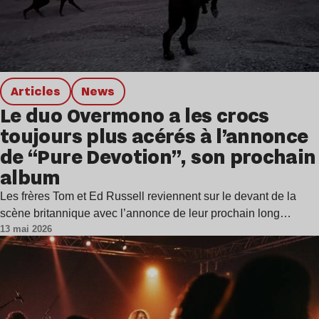
Articles
news
Le duo Overmono a les crocs
toujours plus acérés à l’annonce
de “Pure Devotion”, son prochain
album
Les frères Tom et Ed Russell reviennent sur le devant de la
scène britannique avec l’annonce de leur prochain long…
13 mai 2026