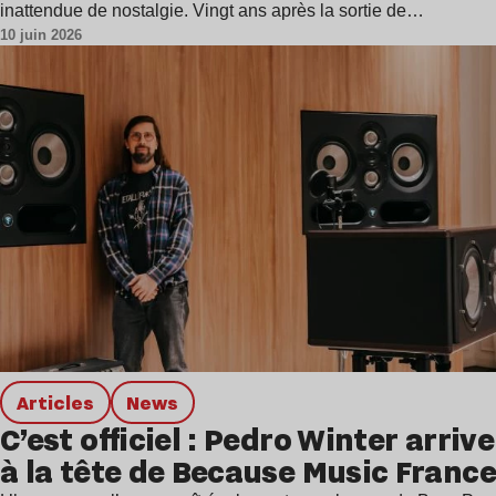
inattendue de nostalgie. Vingt ans après la sortie de…
10 juin 2026
Articles
news
C’est officiel : Pedro Winter arrive
à la tête de Because Music France