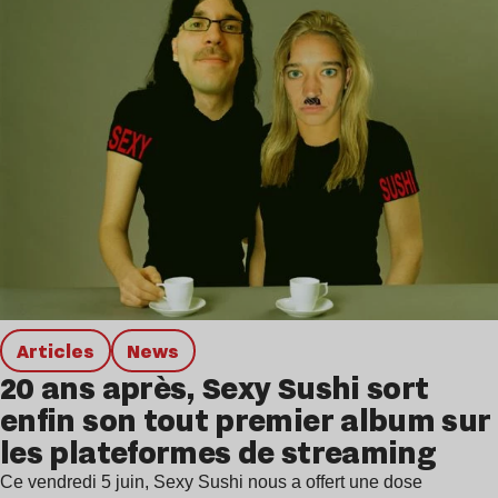
Articles
news
20 ans après, Sexy Sushi sort
enfin son tout premier album sur
les plateformes de streaming
Ce vendredi 5 juin, Sexy Sushi nous a offert une dose