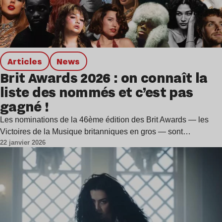
Articles
news
Brit Awards 2026 : on connaît la
liste des nommés et c’est pas
gagné !
Les nominations de la 46ème édition des Brit Awards — les
Victoires de la Musique britanniques en gros — sont…
22 janvier 2026