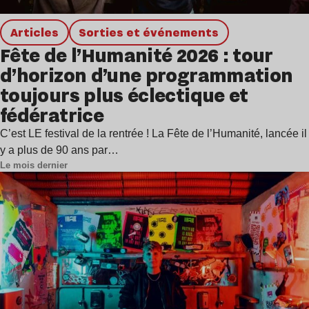
Articles
Sorties et événements
Fête de l’Humanité 2026 : tour
d’horizon d’une programmation
toujours plus éclectique et
fédératrice
C’est LE festival de la rentrée ! La Fête de l’Humanité, lancée il
y a plus de 90 ans par…
Le mois dernier