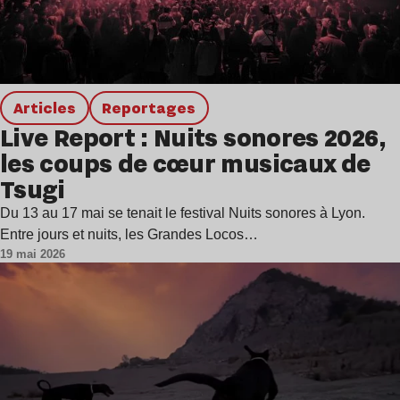
Articles
Reportages
Live Report : Nuits sonores 2026,
les coups de cœur musicaux de
Tsugi
Du 13 au 17 mai se tenait le festival Nuits sonores à Lyon.
Entre jours et nuits, les Grandes Locos…
19 mai 2026