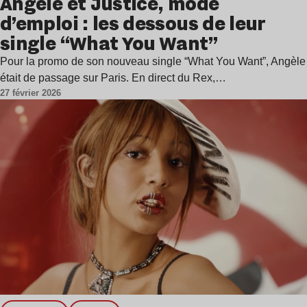
Angèle et Justice, mode
d’emploi : les dessous de leur
single “What You Want”
Pour la promo de son nouveau single “What You Want”, Angèle
était de passage sur Paris. En direct du Rex,…
27 février 2026