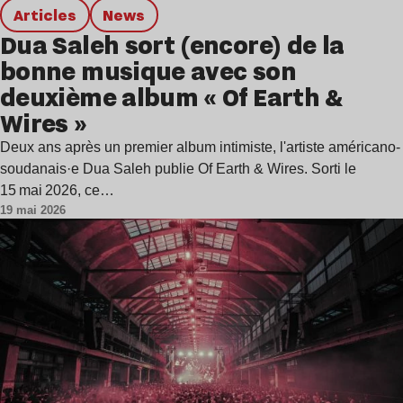
Articles
news
Dua Saleh sort (encore) de la
bonne musique avec son
deuxième album « Of Earth &
Wires »
Deux ans après un premier album intimiste, l'artiste américano-
soudanais·e Dua Saleh publie Of Earth & Wires. Sorti le
15 mai 2026, ce…
19 mai 2026