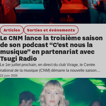
Articles
Sorties et événements
Le CNM lance la troisième saison
de son podcast “C’est nous la
musique” en partenariat avec
Tsugi Radio
Le 1er juillet prochain, en direct du club Virage, le Centre
national de la musique (CNM) démarre la nouvelle saison…
22 juin 2026