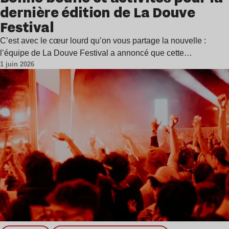
dernière édition de La Douve
Festival
C’est avec le cœur lourd qu’on vous partage la nouvelle :
l’équipe de La Douve Festival a annoncé que cette…
1 juin 2026