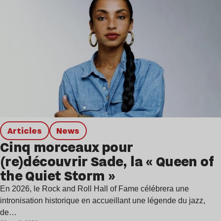
Articles
news
Cinq morceaux pour
(re)découvrir Sade, la « Queen of
the Quiet Storm »
En 2026, le Rock and Roll Hall of Fame célébrera une
intronisation historique en accueillant une légende du jazz,
de…