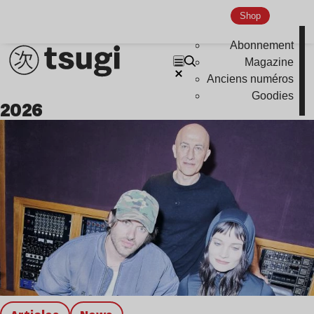
Shop
Abonnement
Magazine
Anciens numéros
Goodies
2026