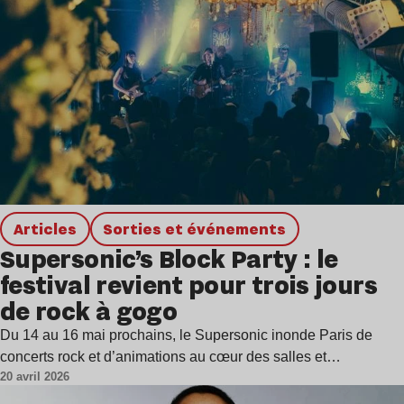
Articles
Sorties et événements
Supersonic’s Block Party : le
festival revient pour trois jours
de rock à gogo
Du 14 au 16 mai prochains, le Supersonic inonde Paris de
concerts rock et d’animations au cœur des salles et…
20 avril 2026