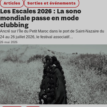
Articles
Sorties et événements
Les Escales 2026 : La sono
mondiale passe en mode
clubbing
Ancré sur l’Île du Petit Maroc dans le port de Saint-Nazaire du
24 au 26 juillet 2026, le festival associatif…
26 mai 2026