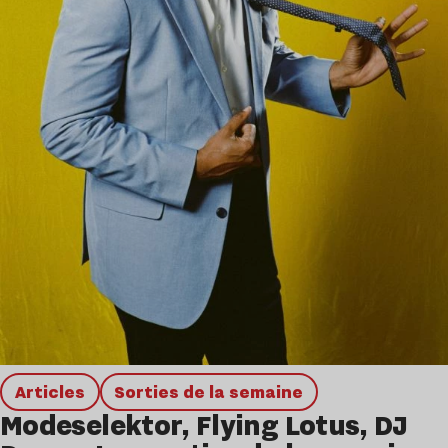
Articles
Sorties de la semaine
Modeselektor, Flying Lotus, DJ