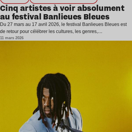
Cinq artistes à voir absolument
au festival Banlieues Bleues
Du 27 mars au 17 avril 2026, le festival Banlieues Bleues est
de retour pour célébrer les cultures, les genres,…
11 mars 2026