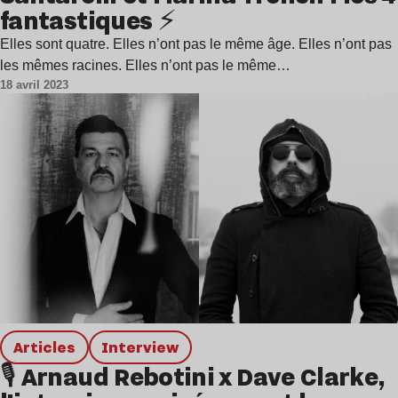
fantastiques ⚡
Elles sont quatre. Elles n’ont pas le même âge. Elles n’ont pas
les mêmes racines. Elles n’ont pas le même…
18 avril 2023
Articles
interview
🎙️ Arnaud Rebotini x Dave Clarke,