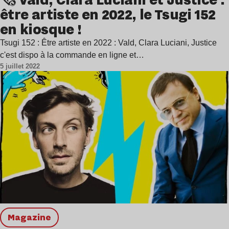
être artiste en 2022, le Tsugi 152
en kiosque !
Tsugi 152 : Être artiste en 2022 : Vald, Clara Luciani, Justice
c'est dispo à la commande en ligne et…
5 juillet 2022
magazine