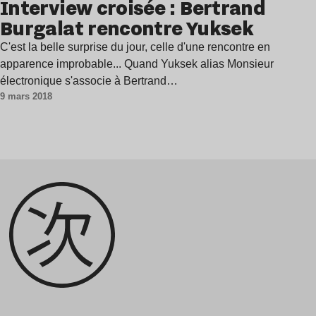
Interview croisée : Bertrand
Burgalat rencontre Yuksek
C'est la belle surprise du jour, celle d'une rencontre en
apparence improbable... Quand Yuksek alias Monsieur
électronique s'associe à Bertrand…
9 mars 2018