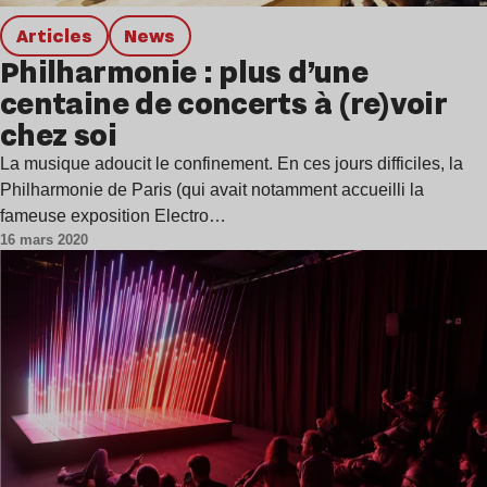
Articles
news
Philharmonie : plus d’une
centaine de concerts à (re)voir
chez soi
La musique adoucit le confinement. En ces jours difficiles, la
Philharmonie de Paris (qui avait notamment accueilli la
fameuse exposition Electro…
16 mars 2020