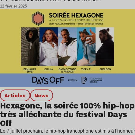
12 février 2025
Articles
news
Hexagone, la soirée 100% hip-hop
très alléchante du festival Days
Off
Le 7 juillet prochain, le hip-hop francophone est mis à l'honneur