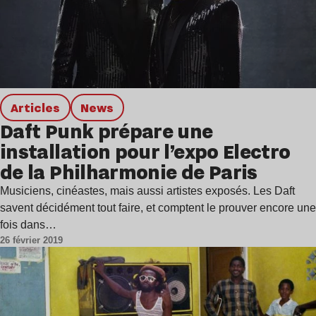
Articles
news
Daft Punk prépare une
installation pour l’expo Electro
de la Philharmonie de Paris
Musiciens, cinéastes, mais aussi artistes exposés. Les Daft
savent décidément tout faire, et comptent le prouver encore une
fois dans…
26 février 2019