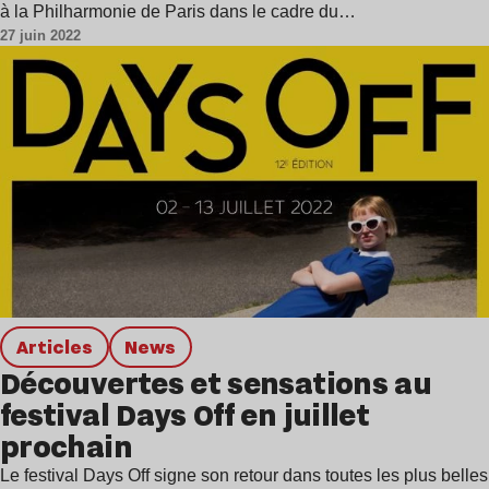
à la Philharmonie de Paris dans le cadre du…
27 juin 2022
Articles
news
Découvertes et sensations au
festival Days Off en juillet
prochain
Le festival Days Off signe son retour dans toutes les plus belles