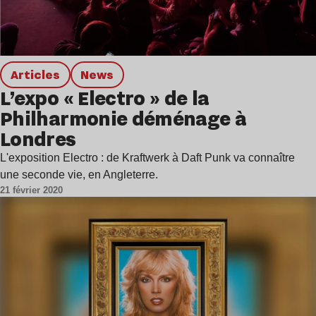
Articles
news
L’expo « Electro » de la
Philharmonie déménage à
Londres
L'exposition Electro : de Kraftwerk à Daft Punk va connaître
une seconde vie, en Angleterre.
21 février 2020