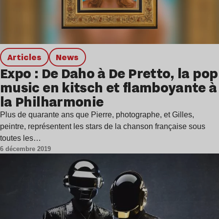
Articles
news
Expo : De Daho à De Pretto, la pop
music en kitsch et flamboyante à
la Philharmonie
Plus de quarante ans que Pierre, photographe, et Gilles,
peintre, représentent les stars de la chanson française sous
toutes les…
6 décembre 2019