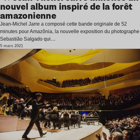
nouvel album inspiré de la forêt
amazonienne
Jean-Michel Jarre a composé cette bande originale de 52
minutes pour Amazônia, la nouvelle exposition du photographe
Sebastião Salgado qui…
5 mars 2021