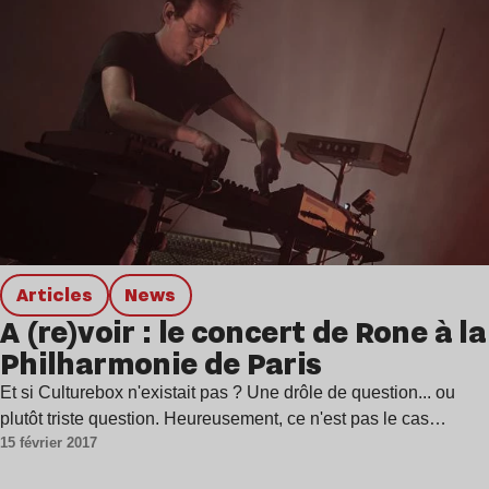
Articles
news
A (re)voir : le concert de Rone à la
Philharmonie de Paris
Et si Culturebox n'existait pas ? Une drôle de question... ou
plutôt triste question. Heureusement, ce n'est pas le cas…
15 février 2017