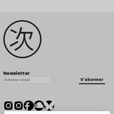
Newsletter
S'abonner