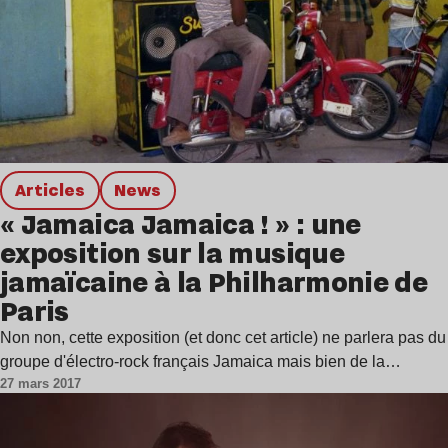
Articles
news
« Jamaica Jamaica ! » : une
exposition sur la musique
jamaïcaine à la Philharmonie de
Paris
Non non, cette exposition (et donc cet article) ne parlera pas du
groupe d'électro-rock français Jamaica mais bien de la…
27 mars 2017