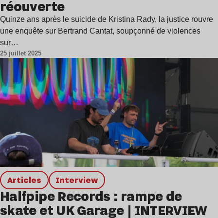
réouverte
Quinze ans après le suicide de Kristina Rady, la justice rouvre
une enquête sur Bertrand Cantat, soupçonné de violences
sur…
25 juillet 2025
Articles
interview
Halfpipe Records : rampe de
skate et UK Garage | INTERVIEW