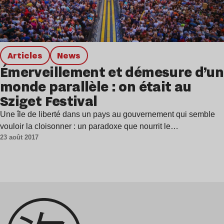
Articles
news
Émerveillement et démesure d’un
monde parallèle : on était au
Sziget Festival
Une île de liberté dans un pays au gouvernement qui semble
vouloir la cloisonner : un paradoxe que nourrit le…
23 août 2017