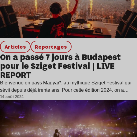
Articles
Reportages
On a passé 7 jours à Budapest
pour le Sziget Festival | LIVE
REPORT
Bienvenue en pays Magyar*, au mythique Sziget Festival qui
sévit depuis déjà trente ans. Pour cette édition 2024, on a…
14 août 2024