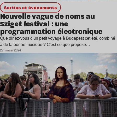
Sorties et événements
Nouvelle vague de noms au
Sziget festival : une
programmation électronique
Que diriez-vous d'un petit voyage à Budapest cet été, combiné
à de la bonne musique ? C'est ce que propose…
27 mars 2024