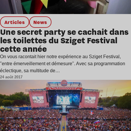
Articles
news
Une secret party se cachait dans
les toilettes du Sziget Festival
cette année
On vous racontait hier notre expérience au Sziget Festival,
"entre émerveillement et démesure". Avec sa programmation
éclectique, sa multitude de…
24 août 2017