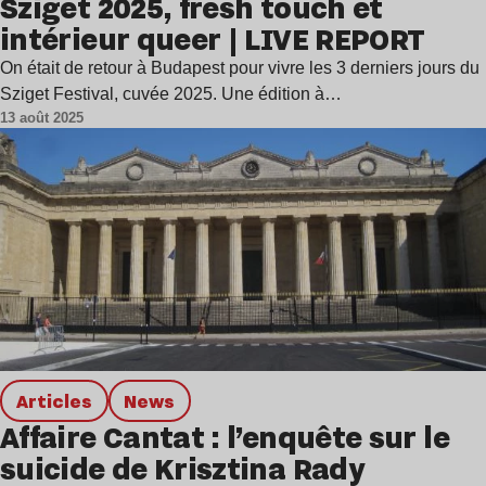
Sziget 2025, fresh touch et
intérieur queer | LIVE REPORT
On était de retour à Budapest pour vivre les 3 derniers jours du
Sziget Festival, cuvée 2025. Une édition à…
13 août 2025
Articles
news
Affaire Cantat : l’enquête sur le
suicide de Krisztina Rady