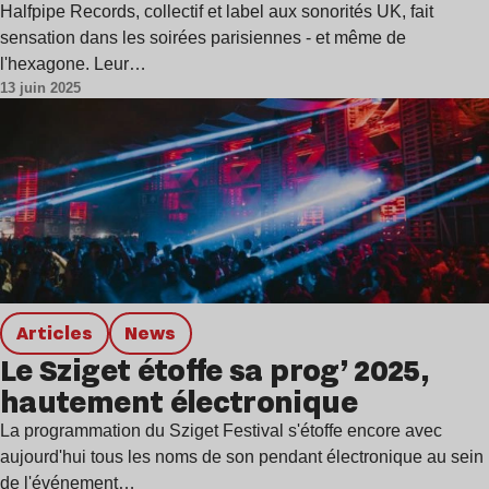
Halfpipe Records, collectif et label aux sonorités UK, fait
sensation dans les soirées parisiennes - et même de
l'hexagone. Leur…
13 juin 2025
Articles
news
Le Sziget étoffe sa prog’ 2025,
hautement électronique
La programmation du Sziget Festival s'étoffe encore avec
aujourd'hui tous les noms de son pendant électronique au sein
de l'événement…