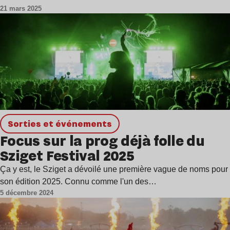
21 mars 2025
Sorties et événements
Focus sur la prog déjà folle du
Sziget Festival 2025
Ça y est, le Sziget a dévoilé une première vague de noms pour
son édition 2025. Connu comme l'un des…
5 décembre 2024