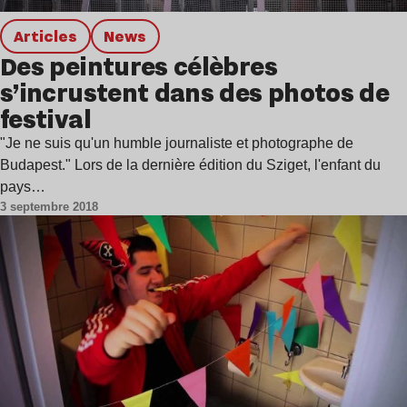
Articles
news
Des peintures célèbres
s’incrustent dans des photos de
festival
"Je ne suis qu'un humble journaliste et photographe de
Budapest." Lors de la dernière édition du Sziget, l'enfant du
pays…
3 septembre 2018