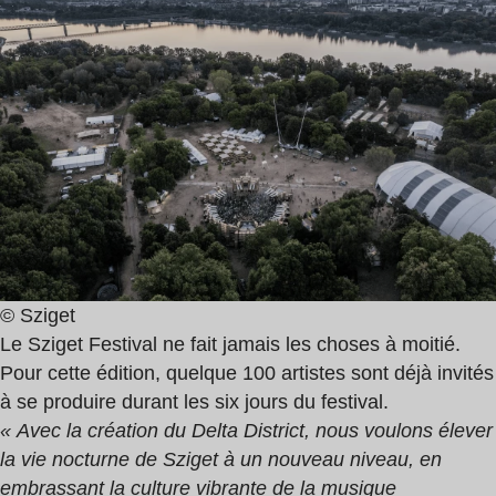
© Sziget
Le Sziget Festival ne fait jamais les choses à moitié.
Pour cette édition, quelque 100 artistes sont déjà invités
à se produire durant les six jours du festival.
« Avec la création du Delta District, nous voulons élever
la vie nocturne de Sziget à un nouveau niveau, en
embrassant la culture vibrante de la musique