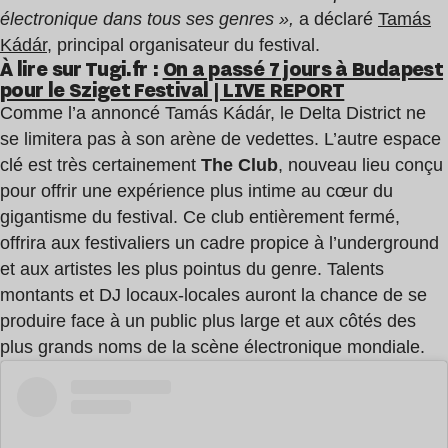
électronique dans tous ses genres »,
a déclaré
Tamás
Kádár
, principal organisateur du festival.
À lire sur Tugi.fr :
On a passé 7 jours à Budapest
pour le Sziget Festival | LIVE REPORT
Comme l’a annoncé Tamás Kádár, le Delta District ne
se limitera pas à son arène de vedettes. L’autre espace
clé est très certainement
The Club
, nouveau lieu conçu
pour offrir une expérience plus intime au cœur du
gigantisme du festival. Ce club entièrement fermé,
offrira aux festivaliers un cadre propice à l’underground
et aux artistes les plus pointus du genre. Talents
montants et DJ locaux-locales auront la chance de se
produire face à un public plus large et aux côtés des
plus grands noms de la scène électronique mondiale.