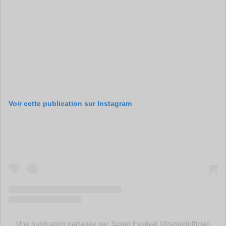
Voir cette publication sur Instagram
Une publication partagée par Sziget Festival (@szigetofficial)