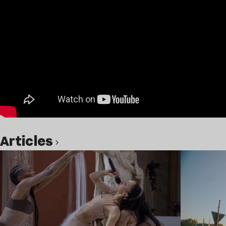
Articles
Lire l’article