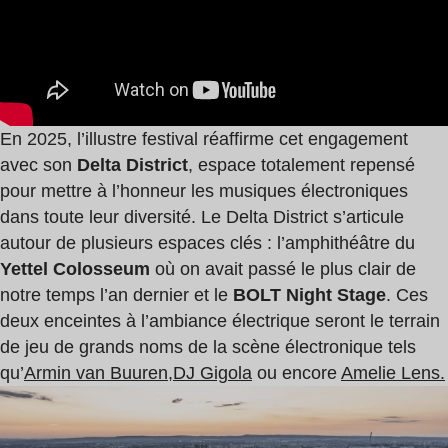
En 2025, l’illustre festival réaffirme cet engagement
avec son
Delta District
, espace totalement repensé
pour mettre à l’honneur les musiques électroniques
dans toute leur diversité. Le Delta District s’articule
autour de plusieurs espaces clés : l’amphithéâtre du
Yettel Colosseum
où on avait passé le plus clair de
notre temps l’an dernier et le
BOLT Night Stage
. Ces
deux enceintes à l’ambiance électrique seront le terrain
de jeu de grands noms de la scène électronique tels
qu’
Armin van Buuren,
DJ Gigola
ou encore
Amelie Lens.