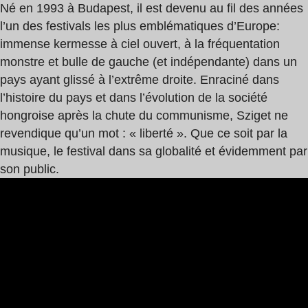
Né en 1993 à Budapest, il est devenu au fil des années
l’un des festivals les plus emblématiques d’Europe:
immense kermesse à ciel ouvert, à la fréquentation
monstre et bulle de gauche (et indépendante) dans un
pays ayant glissé à l’extrême droite. Enraciné dans
l’histoire du pays et dans l’évolution de la société
hongroise après la chute du communisme, Sziget ne
revendique qu’un mot : « liberté ». Que ce soit par la
musique, le festival dans sa globalité et évidemment par
son public.