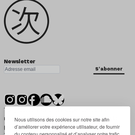
Newsletter
S'abonner
Tsugi est un mensuel indépendant sur la
musique et les nouvelles tendances, dont la
Nous utilisons des cookies sur notre site afin
d’améliorer votre expérience utilisateur, de fournir
première parution date de 2007.
du contenu personnalisé et d’analyser notre trafic.