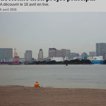
A découvrir le 16 avril en live.
6 avril 2016