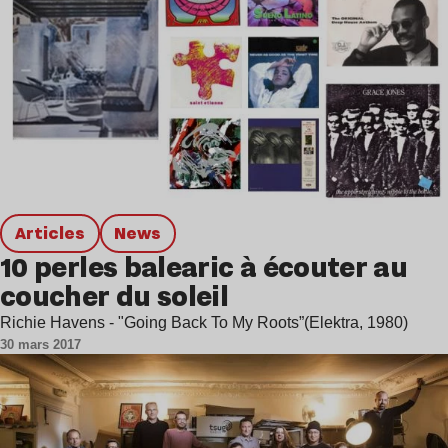
Articles
news
10 perles balearic à écouter au
coucher du soleil
Richie Havens - "Going Back To My Roots”(Elektra, 1980)
30 mars 2017