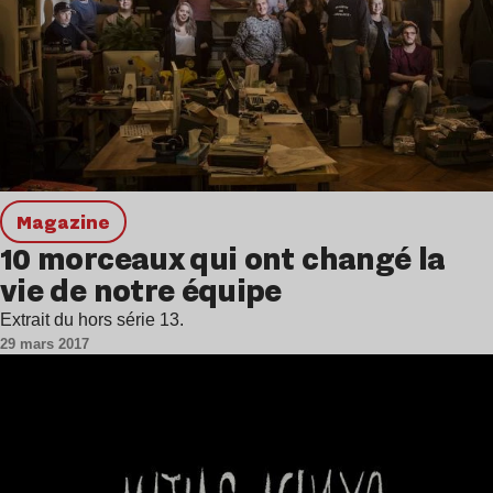
magazine
10 morceaux qui ont changé la
vie de notre équipe
Extrait du hors série 13.
29 mars 2017