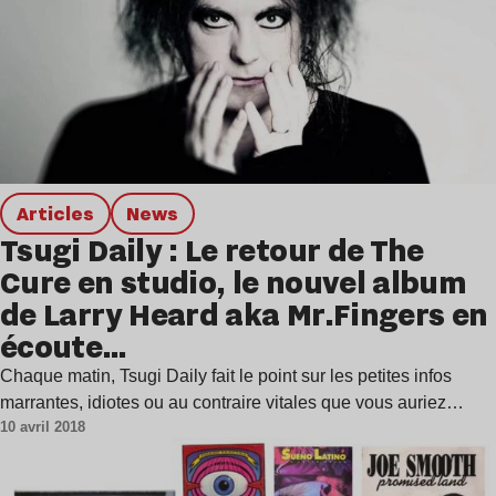
Articles
news
Tsugi Daily : Le retour de The
Cure en studio, le nouvel album
de Larry Heard aka Mr.Fingers en
écoute…
Chaque matin, Tsugi Daily fait le point sur les petites infos
marrantes, idiotes ou au contraire vitales que vous auriez…
10 avril 2018