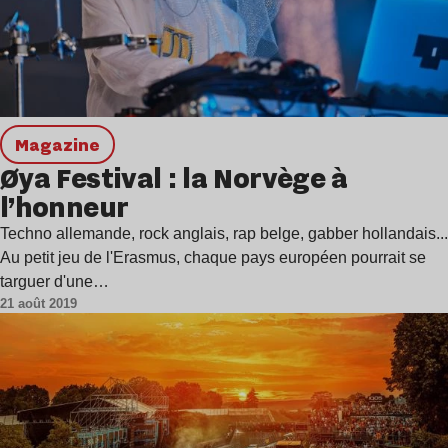
magazine
Øya Festival : la Norvège à
l’honneur
Techno allemande, rock anglais, rap belge, gabber hollandais...
Au petit jeu de l'Erasmus, chaque pays européen pourrait se
targuer d'une…
21 août 2019