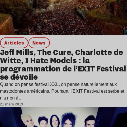
Articles
news
Jeff Mills, The Cure, Charlotte de
Witte, I Hate Models : la
programmation de l’EXIT Festival
se dévoile
Quand on pense festival XXL, on pense naturellement aux
mastodontes américains. Pourtant, l'EXIT Festival est serbe et
n'a rien à…
21 mars 2019