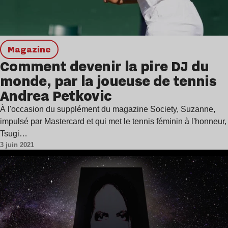
magazine
Comment devenir la pire DJ du
monde, par la joueuse de tennis
Andrea Petkovic
À l'occasion du supplément du magazine Society, Suzanne,
impulsé par Mastercard et qui met le tennis féminin à l'honneur,
Tsugi…
3 juin 2021