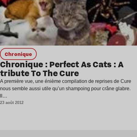
chronique
Chronique : Perfect As Cats : A
tribute To The Cure
A première vue, une énième compilation de reprises de Cure
nous semble aussi utile qu’un shampoing pour crâne glabre.
Il…
23 août 2012