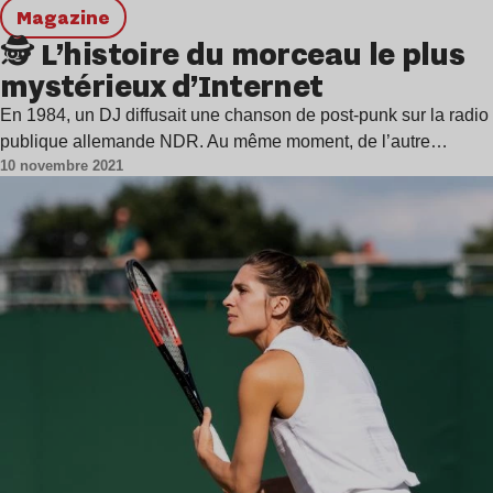
magazine
🕵️ L’histoire du morceau le plus
mystérieux d’Internet
En 1984, un DJ diffusait une chanson de post-punk sur la radio
publique allemande NDR. Au même moment, de l’autre…
10 novembre 2021