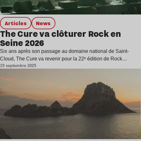
Articles
news
The Cure va clôturer Rock en
Seine 2026
Six ans après son passage au domaine national de Saint-
Cloud, The Cure va revenir pour la 22ᵉ édition de Rock…
19 septembre 2025