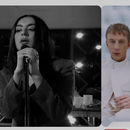
Lire l’article