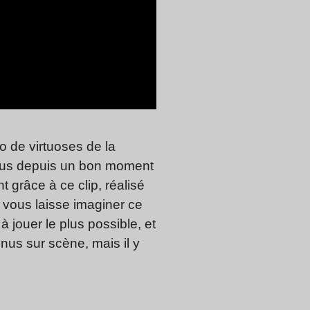
rio de virtuoses de la
 tous depuis un bon moment
 grâce à ce clip, réalisé
 vous laisse imaginer ce
 jouer le plus possible, et
nus sur scène, mais il y