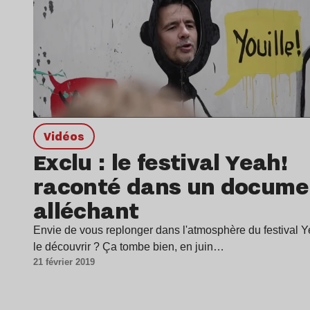
Vidéos
Exclu : le festival Yeah!
raconté dans un docume
alléchant
Envie de vous replonger dans l'atmosphère du festival 
le découvrir ? Ça tombe bien, en juin…
21 février 2019