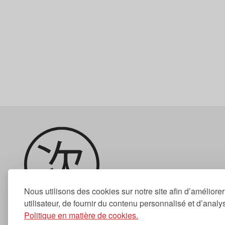
Nous utilisons des cookies sur notre site afin d’améliore
utilisateur, de fournir du contenu personnalisé et d’analyse
Politique en matière de cookies.