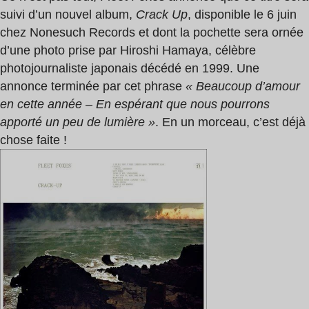
suivi d’un nouvel album,
Crack Up
, disponible le 6 juin
chez Nonesuch Records et dont la pochette sera ornée
d’une photo prise par Hiroshi Hamaya, célèbre
photojournaliste japonais décédé en 1999. Une
annonce terminée par cet phrase
« Beaucoup d’amour
en cette année – En espérant que nous pourrons
apporté un peu de lumière »
. En un morceau, c’est déjà
chose faite !