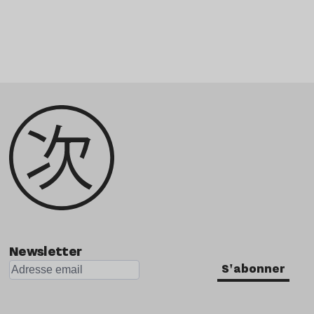
Newsletter
S'abonner