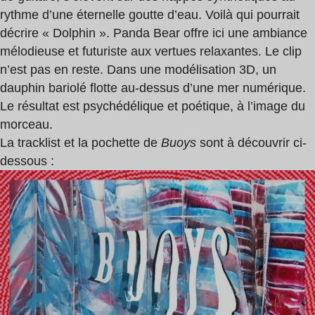
rythme d’une éternelle goutte d’eau. Voilà qui pourrait
décrire « Dolphin ». Panda Bear offre ici une ambiance
mélodieuse et futuriste aux vertues relaxantes. Le clip
n’est pas en reste. Dans une modélisation 3D, un
dauphin bariolé flotte au-dessus d’une mer numérique.
Le résultat est psychédélique et poétique, à l’image du
morceau.
La tracklist et la pochette de
Buoys
sont à découvrir ci-
dessous :