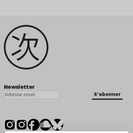
Newsletter
S'abonner