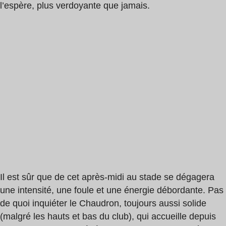
l’espère, plus verdoyante que jamais.
Il est sûr que de cet après-midi au stade se dégagera
une intensité, une foule et une énergie débordante. Pas
de quoi inquiéter le Chaudron, toujours aussi solide
(malgré les hauts et bas du club), qui accueille depuis