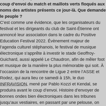
coup d’envoi du match et maillots verts floqués aux
noms des artistes présents ce jour-là. Que demande
le peuple ?
C’est comme une évidence, que les organisateurs du
festival et les dirigeants du club de Saint-Étienne ont
annoncé leur association dans le cadre du Positive
Education Festival 2022. Évènement majeur de
l’agenda culturel stéphanois, le festival de musique
électronique s’apprête à investir le stade Geoffroy-
Guichard, aussi appelé Le Chaudron, afin de mêler foot
et musique de la manière la plus mémorable qui soit. À
l’occasion de la rencontre de Ligue 2 entre l’ASSE et
Rodez, qui aura lieu ce samedi à 15h, le duo
INFRAVISION
, mené par Pablo Kozzi et Kendal, se
produira avant le coup d’envoi. Histoire d’envoyer de
bonnes ondes bien électroniques dans les tribunes
jusqu’aux vestiaires, en passant par une pelouse, on